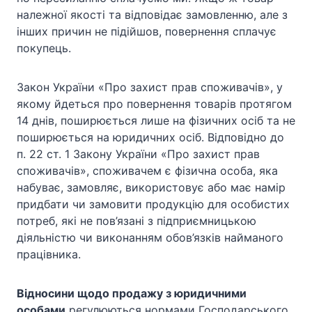
належної якості та відповідає замовленню, але з
інших причин не підійшов, повернення сплачує
покупець.
Закон України «Про захист прав споживачів», у
якому йдеться про повернення товарів протягом
14 днів, поширюється лише на фізичних осіб та не
поширюється на юридичних осіб. Відповідно до
п. 22 ст. 1 Закону України «Про захист прав
споживачів», споживачем є фізична особа, яка
набуває, замовляє, використовує або має намір
придбати чи замовити продукцію для особистих
потреб, які не пов’язані з підприємницькою
діяльністю чи виконанням обов’язків найманого
працівника.
Відносини щодо продажу з юридичними
особами
регулюються нормами Господарського