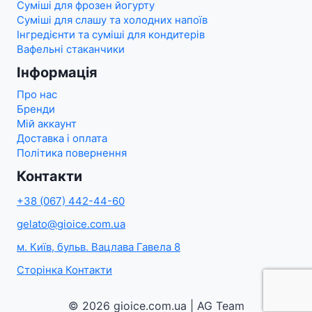
Суміші для фрозен йогурту
Суміші для слашу та холодних напоїв
Інгредієнти та суміші для кондитерів
Вафельні стаканчики
Інформація
Про нас
Бренди
Мій аккаунт
Доставка і оплата
Політика повернення
Контакти
+38 (067) 442-44-60
gelato@gioice.com.ua
м. Київ, бульв. Вацлава Гавела 8
Сторінка Контакти
© 2026 gioice.com.ua | AG Team