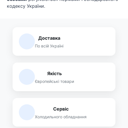
кодексу України.
Доставка
По всій Україні
Якість
Європейські товари
Сервіс
Холодильного обладнання