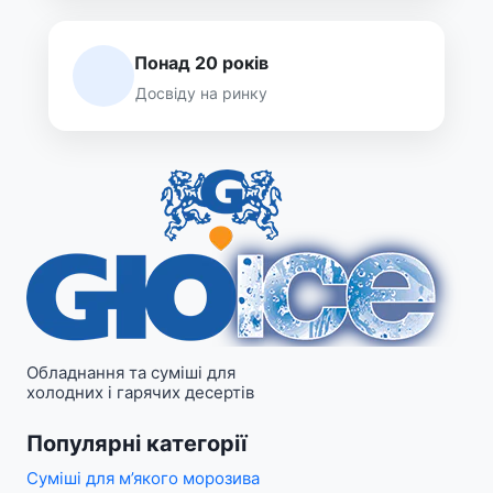
Понад 20 років
Досвіду на ринку
Обладнання та суміші для
холодних і гарячих десертів
Популярні категорії
Суміші для м’якого морозива