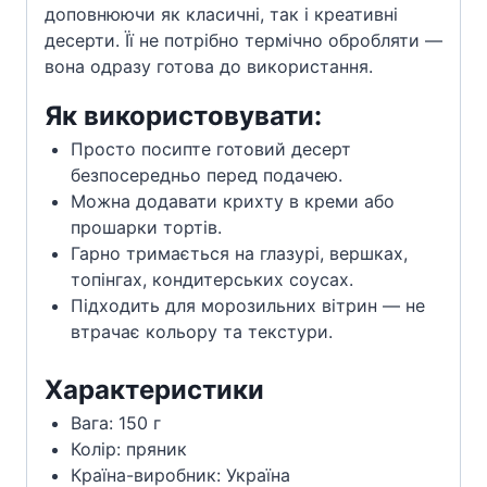
доповнюючи як класичні, так і креативні
десерти. Її не потрібно термічно обробляти —
вона одразу готова до використання.
Як використовувати:
Просто посипте готовий десерт
безпосередньо перед подачею.
Можна додавати крихту в креми або
прошарки тортів.
Гарно тримається на глазурі, вершках,
топінгах, кондитерських соусах.
Підходить для морозильних вітрин — не
втрачає кольору та текстури.
Характеристики
Вага: 150 г
Колір: пряник
Країна-виробник: Україна