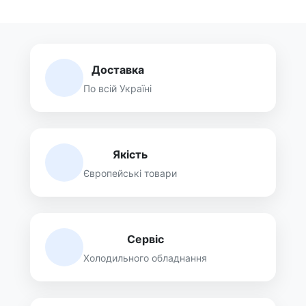
Доставка
По всій Україні
Якість
Європейські товари
Сервіс
Холодильного обладнання