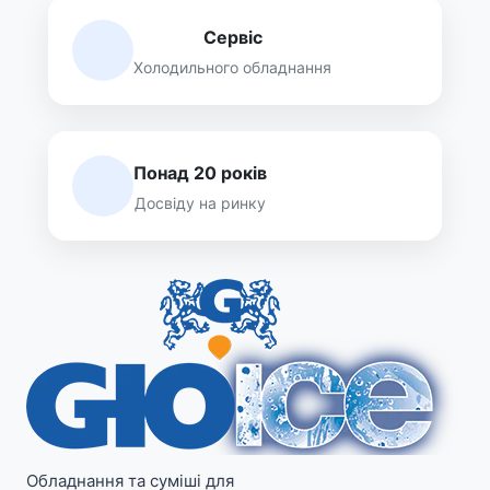
Сервіс
Холодильного обладнання
Понад 20 років
Досвіду на ринку
Обладнання та суміші для