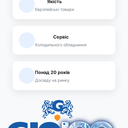
Якість
Європейські товари
Сервіс
Холодильного обладнання
Понад 20 років
Досвіду на ринку