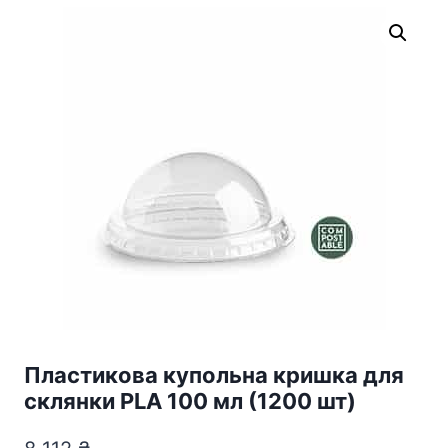
Пластикова купольна кришка для
склянки PLA 100 мл (1200 шт)