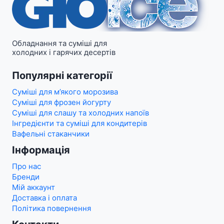
Обладнання та суміші для
холодних і гарячих десертів
Популярні категорії
Суміші для м’якого морозива
Суміші для фрозен йогурту
Суміші для слашу та холодних напоїв
Інгредієнти та суміші для кондитерів
Вафельні стаканчики
Інформація
Про нас
Бренди
Мій аккаунт
Доставка і оплата
Політика повернення