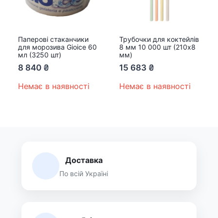
Паперові стаканчики
Трубочки для коктейлів
для морозива Gioice 60
8 мм 10 000 шт (210х8
мл (3250 шт)
мм)
8 840
₴
15 683
₴
Немає в наявності
Немає в наявності
Доставка
По всій Україні