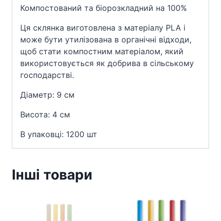
Компостований та біорозкладний на 100%
Ця склянка виготовлена з матеріалу PLA і
може бути утилізована в органічні відходи,
щоб стати компостним матеріалом, який
використовується як добрива в сільському
господарстві.
Діаметр: 9 см
Висота: 4 см
В упаковці: 1200 шт
Інші товари