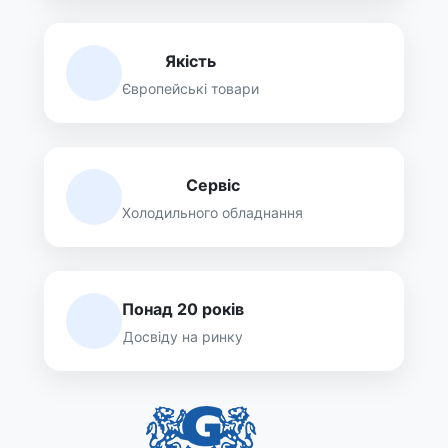
Якість
Європейські товари
Сервіс
Холодильного обладнання
Понад 20 років
Досвіду на ринку