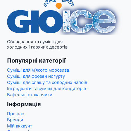
Обладнання та суміші для
холодних і гарячих десертів
Популярні категорії
Суміші для м’якого морозива
Суміші для фрозен йогурту
Суміші для слашу та холодних напоїв
Інгредієнти та суміші для кондитерів
Вафельні стаканчики
Інформація
Про нас
Бренди
Мій аккаунт