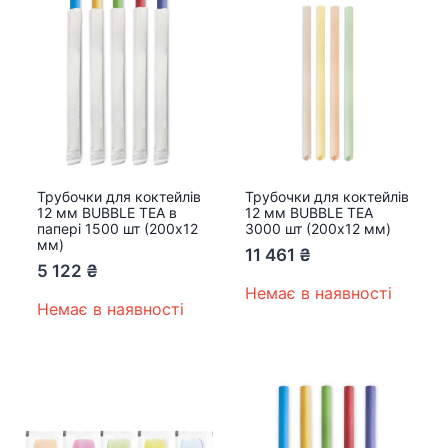
Трубочки для коктейлів
Трубочки для коктейлів
12 мм BUBBLE TEA в
12 мм BUBBLE TEA
папері 1500 шт (200х12
3000 шт (200х12 мм)
мм)
11 461
₴
5 122
₴
Немає в наявності
Немає в наявності