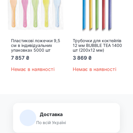
Пластикові ложечки 9,5
Трубочки для коктейлів
см в індивідуальних
12 мм BUBBLE TEA 1400
упаковках 5000 шт
шт (200х12 мм)
7 857
₴
3 869
₴
Немає в наявності
Немає в наявності
Доставка
По всій Україні