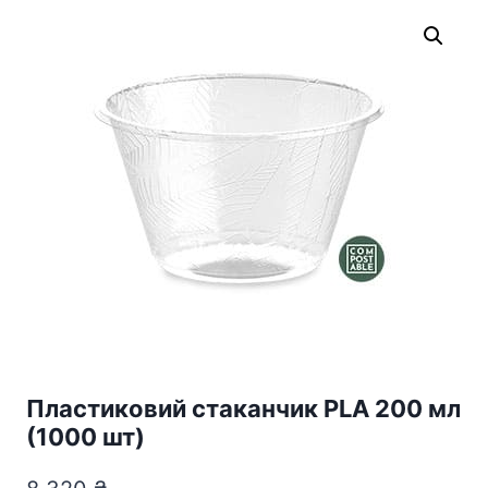
Пластиковий стаканчик PLA 200 мл
(1000 шт)