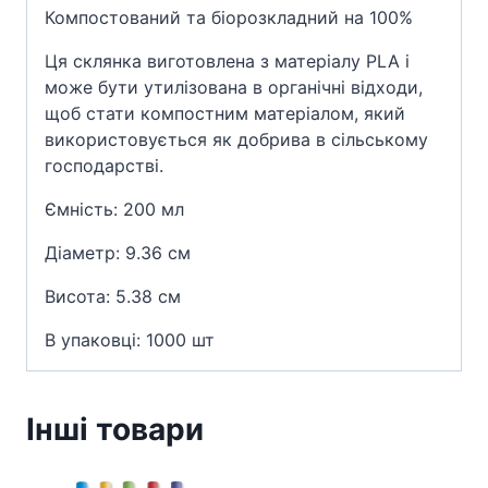
Компостований та біорозкладний на 100%
Ця склянка виготовлена з матеріалу PLA і
може бути утилізована в органічні відходи,
щоб стати компостним матеріалом, який
використовується як добрива в сільському
господарстві.
Ємність: 200 мл
Діаметр: 9.36 см
Висота: 5.38 см
В упаковці: 1000 шт
Інші товари