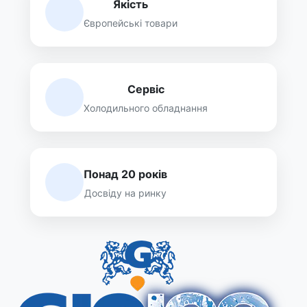
Якість
Європейські товари
Сервіс
Холодильного обладнання
Понад 20 років
Досвіду на ринку