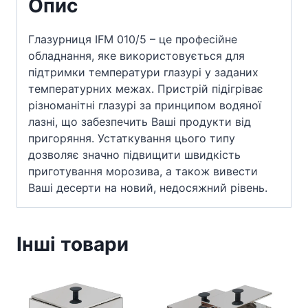
Опис
Глазурниця IFM 010/5 – це професійне
обладнання, яке використовується для
підтримки температури глазурі у заданих
температурних межах. Пристрій підігріває
різноманітні глазурі за принципом водяної
лазні, що забезпечить Ваші продукти від
пригоряння. Устаткування цього типу
дозволяє значно підвищити швидкість
приготування морозива, а також вивести
Ваші десерти на новий, недосяжний рівень.
Інші товари