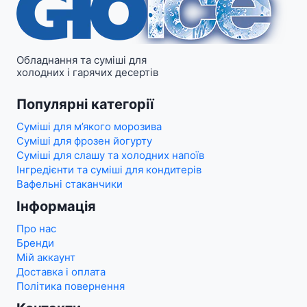
Обладнання та суміші для
холодних і гарячих десертів
Популярні категорії
Суміші для м’якого морозива
Суміші для фрозен йогурту
Суміші для слашу та холодних напоїв
Інгредієнти та суміші для кондитерів
Вафельні стаканчики
Інформація
Про нас
Бренди
Мій аккаунт
Доставка і оплата
Політика повернення