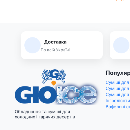
Доставка
По всій Україні
Популяр
Суміші для
Суміші для
Суміші для
Інгредієнти
Вафельні с
Обладнання та суміші для
холодних і гарячих десертів