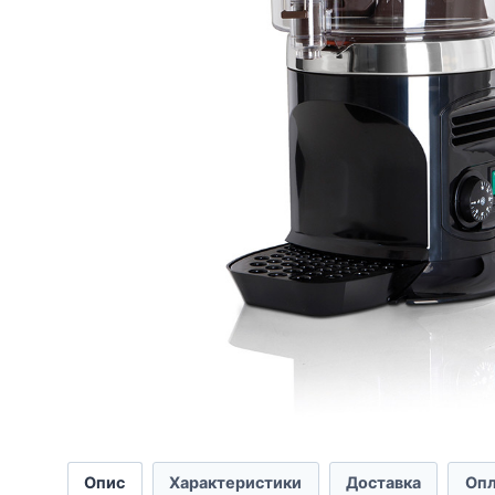
Опис
Характеристики
Доставка
Опл