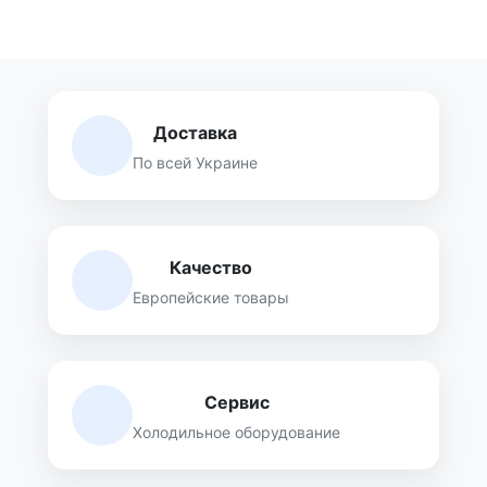
Доставка
По всей Украине
Качество
Европейские товары
Сервис
Холодильное оборудование