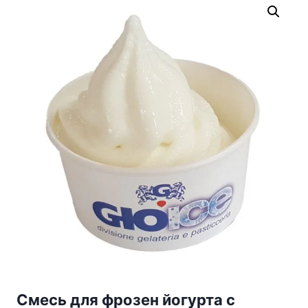
Смесь для фрозен йогурта с