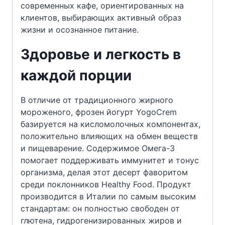
современных кафе, ориентированных на
клиентов, выбирающих активный образ
жизни и осознанное питание.
Здоровье и легкость в
каждой порции
В отличие от традиционного жирного
мороженого, фрозен йогурт YogoCrem
базируется на кисломолочных компонентах,
положительно влияющих на обмен веществ
и пищеварение. Содержимое Омега-3
помогает поддерживать иммунитет и тонус
организма, делая этот десерт фаворитом
среди поклонников Healthy Food. Продукт
производится в Италии по самым высоким
стандартам: он полностью свободен от
глютена, гидрогенизированных жиров и