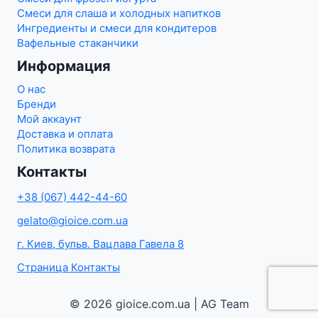
Смеси для слаша и холодных напитков
Ингредиенты и смеси для кондитеров
Вафельные стаканчики
Информация
О нас
Бренди
Мой аккаунт
Доставка и оплата
Политика возврата
Контакты
+38 (067) 442-44-60
gelato@gioice.com.ua
г. Киев, бульв. Вацлава Гавела 8
Страница Контакты
© 2026 gioice.com.ua | AG Team