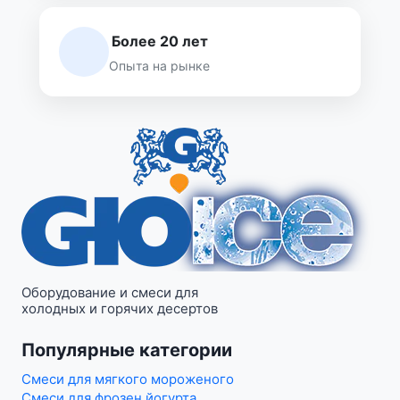
Более 20 лет
Опыта на рынке
Оборудование и смеси для
холодных и горячих десертов
Популярные категории
Смеси для мягкого мороженого
Смеси для фрозен йогурта