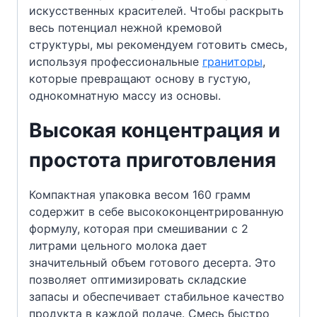
искусственных красителей. Чтобы раскрыть
весь потенциал нежной кремовой
структуры, мы рекомендуем готовить смесь,
используя профессиональные
граниторы
,
которые превращают основу в густую,
однокомнатную массу из основы.
Высокая концентрация и
простота приготовления
Компактная упаковка весом 160 грамм
содержит в себе высококонцентрированную
формулу, которая при смешивании с 2
литрами цельного молока дает
значительный объем готового десерта. Это
позволяет оптимизировать складские
запасы и обеспечивает стабильное качество
продукта в каждой подаче. Смесь быстро