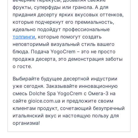
фрукты, суперфуды или гранола. А для
придания десерту ярких вкусовых оттенков,
которые подчеркнут его премиальность,
идеально подойдут профессиональные
топпинги
, которые помогут создать
неповторимый визуальный стиль вашего
блюда. Подача YogoCrem – это не просто
продажа десерта, это демонстрация заботы
о госте.
Выбирайте будущее десертной индустрии
уже сегодня. Заказывайте инновационную
смесь Dolche Spa YogoCrem с Омега-3 на
сайте gioice.com.ua и предложите своим
клиентам продукт, сочетающий безупречный
итальянский вкус и настоящую пользу для
организма!