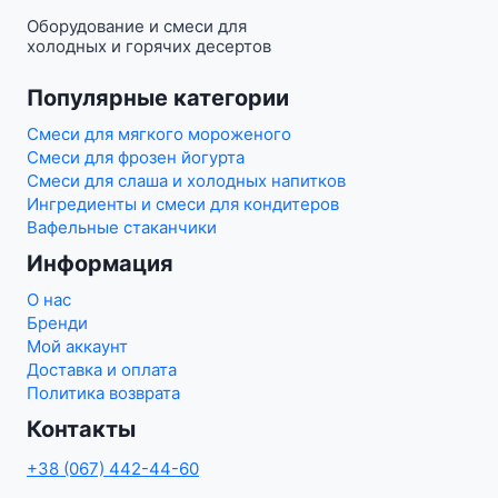
Оборудование и смеси для
холодных и горячих десертов
Популярные категории
Смеси для мягкого мороженого
Смеси для фрозен йогурта
Смеси для слаша и холодных напитков
Ингредиенты и смеси для кондитеров
Вафельные стаканчики
Информация
О нас
Бренди
Мой аккаунт
Доставка и оплата
Политика возврата
Контакты
+38 (067) 442-44-60