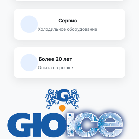
Сервис
Холодильное оборудование
Более 20 лет
Опыта на рынке