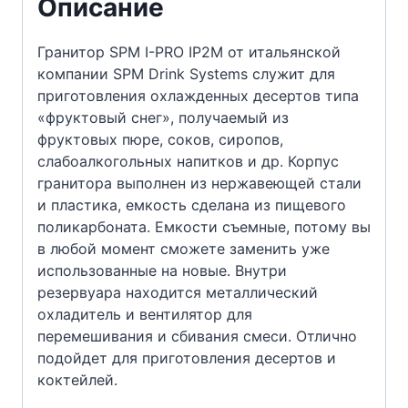
Описание
Гранитор SPM I-PRO IP2M от итальянской
компании SPM Drink Systems служит для
приготовления охлажденных десертов типа
«фруктовый снег», получаемый из
фруктовых пюре, соков, сиропов,
слабоалкогольных напитков и др. Корпус
гранитора выполнен из нержавеющей стали
и пластика, емкость сделана из пищевого
поликарбоната. Емкости съемные, потому вы
в любой момент сможете заменить уже
использованные на новые. Внутри
резервуара находится металлический
охладитель и вентилятор для
перемешивания и сбивания смеси. Отлично
подойдет для приготовления десертов и
коктейлей.