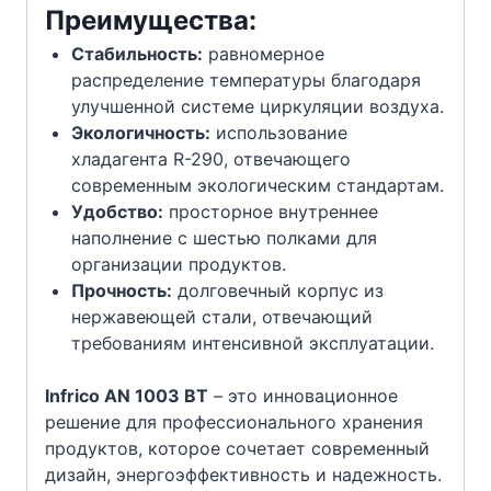
Преимущества:
Стабильность:
равномерное
распределение температуры благодаря
улучшенной системе циркуляции воздуха.
Экологичность:
использование
хладагента R-290, отвечающего
современным экологическим стандартам.
Удобство:
просторное внутреннее
наполнение с шестью полками для
организации продуктов.
Прочность:
долговечный корпус из
нержавеющей стали, отвечающий
требованиям интенсивной эксплуатации.
Infrico AN 1003 BT
– это инновационное
решение для профессионального хранения
продуктов, которое сочетает современный
дизайн, энергоэффективность и надежность.