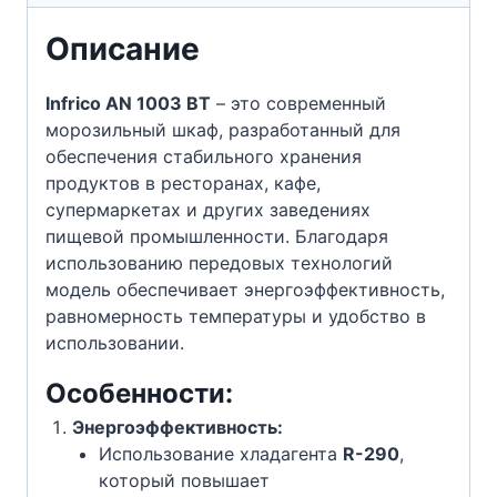
Описание
Infrico AN 1003 BT
– это современный
морозильный шкаф, разработанный для
обеспечения стабильного хранения
продуктов в ресторанах, кафе,
супермаркетах и ​​других заведениях
пищевой промышленности. Благодаря
использованию передовых технологий
модель обеспечивает энергоэффективность,
равномерность температуры и удобство в
использовании.
Особенности:
Энергоэффективность:
Использование хладагента
R-290
,
который повышает