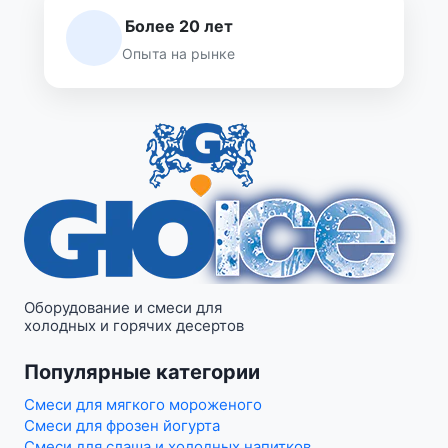
Более 20 лет
Опыта на рынке
Оборудование и смеси для
холодных и горячих десертов
Популярные категории
Смеси для мягкого мороженого
Смеси для фрозен йогурта
Смеси для слаша и холодных напитков