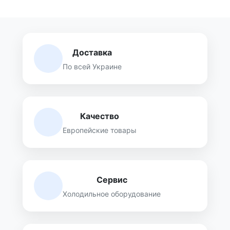
Доставка
По всей Украине
Качество
Европейские товары
Сервис
Холодильное оборудование