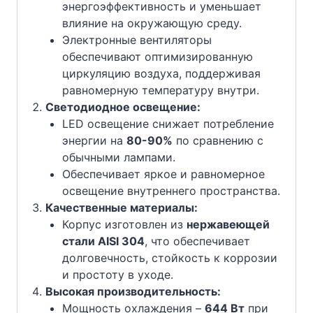
энергоэффективность и уменьшает
влияние на окружающую среду.
Электронные вентиляторы
обеспечивают оптимизированную
циркуляцию воздуха, поддерживая
равномерную температуру внутри.
Светодиодное освещение:
LED освещение снижает потребление
энергии на
80-90%
по сравнению с
обычными лампами.
Обеспечивает яркое и равномерное
освещение внутреннего пространства.
Качественные материалы:
Корпус изготовлен из
нержавеющей
стали AISI 304
, что обеспечивает
долговечность, стойкость к коррозии
и простоту в уходе.
Высокая производительность:
Мощность охлаждения –
644 Вт
при