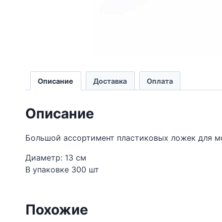
Описание
Доставка
Оплата
Описание
Большой ассортимент пластиковых ложек для мо
Диаметр: 13 см
В упаковке 300 шт
Похожие