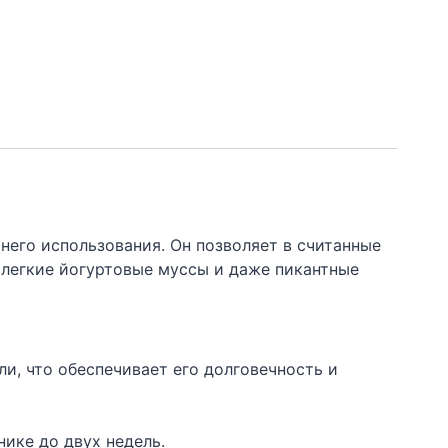
него использования. Он позволяет в считанные
 легкие йогуртовые муссы и даже пикантные
и, что обеспечивает его долговечность и
ике до двух недель.