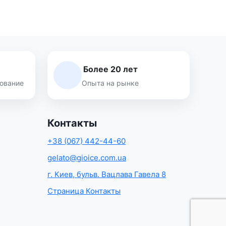
Более 20 лет
ование
Опыта на рынке
Контакты
+38 (067) 442-44-60
gelato@gioice.com.ua
г. Киев, бульв. Вацлава Гавела 8
Страница Контакты