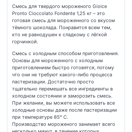
Смесь для твердого мороженого Gioice
Pronto Cioccolato Fondente 1,25 кг – это
готовая смесь для мороженного со вкусом
тёмного шоколада. Понравится всем тем,
кто не равнодушен к сладкому с лёгкой
горчинкой.
Смесь с холодным способом приготовления.
Основы для мороженного с холодным
приготовлением быстро готовятся, потому
что они не требуют какого-либо процесса
пастеризации. Достаточно просто
тщательно перемешать все ингредиенты в
холодном состоянии и заморозить смесь.
При желании, вы можете использовать все
холодные основы даже после пастеризации
при температуре 85° С.
Производство мороженого занимает всего
несколько минут, в течение которых