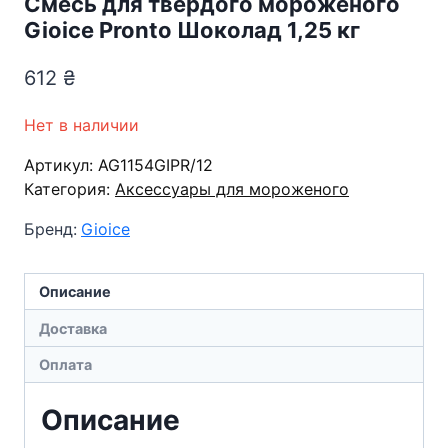
Смесь для твердого мороженого
Gioice Pronto Шоколад 1,25 кг
612
₴
Нет в наличии
Артикул:
AG1154GIPR/12
Категория:
Аксессуары для мороженого
Бренд:
Gioice
Описание
Доставка
Оплата
Описание