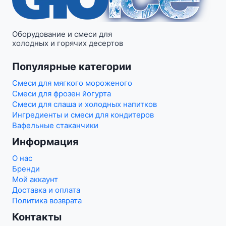
Оборудование и смеси для
холодных и горячих десертов
Популярные категории
Смеси для мягкого мороженого
Смеси для фрозен йогурта
Смеси для слаша и холодных напитков
Ингредиенты и смеси для кондитеров
Вафельные стаканчики
Информация
О нас
Бренди
Мой аккаунт
Доставка и оплата
Политика возврата
Контакты