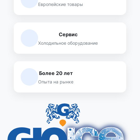
Европейские товары
Сервис
Холодильное оборудование
Более 20 лет
Опыта на рынке