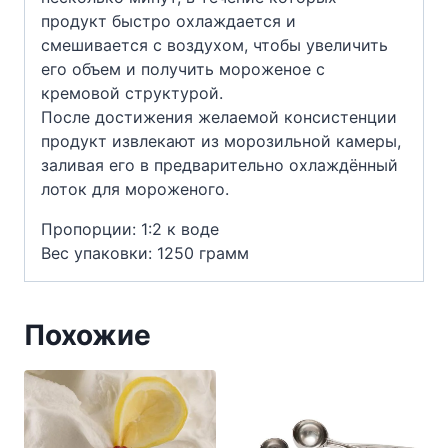
продукт быстро охлаждается и
смешивается с воздухом, чтобы увеличить
его объем и получить мороженое с
кремовой структурой.
После достижения желаемой консистенции
продукт извлекают из морозильной камеры,
заливая его в предварительно охлаждённый
лоток для мороженого.
Пропорции: 1:2 к воде
Вес упаковки: 1250 грамм
Похожие