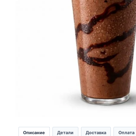
Описание
Детали
Доставка
Оплата