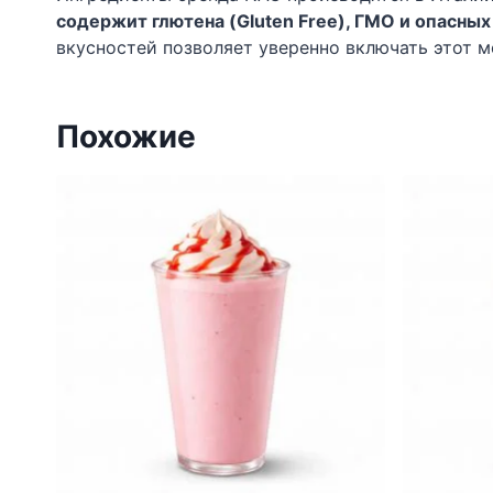
содержит глютена (Gluten Free), ГМО и опасны
вкусностей позволяет уверенно включать этот 
Похожие