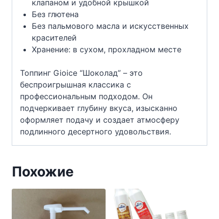
клапаном и удобной крышкой
Без глютена
Без пальмового масла и искусственных
красителей
Хранение: в сухом, прохладном месте
Топпинг Gioice “Шоколад” – это
беспроигрышная классика с
профессиональным подходом. Он
подчеркивает глубину вкуса, изысканно
оформляет подачу и создает атмосферу
подлинного десертного удовольствия.
Похожие