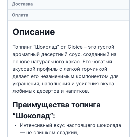
Доставка
Оплата
Описание
Топпинг “Шоколад” от Gioice – это густой,
ароматный десертный соус, созданный на
основе натурального какао. Его богатый
вкусовой профиль с легкой горчинкой
делает его незаменимым компонентом для
украшения, наполнения и усиления вкуса
любимых десертов и напитков.
Преимущества топинга
“Шоколад”:
Интенсивный вкус настоящего шоколада
— не слишком сладкий,