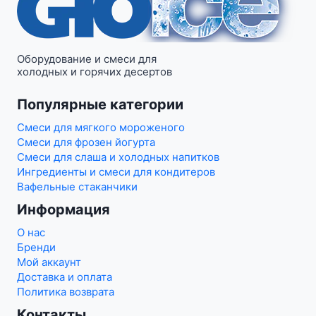
Оборудование и смеси для
холодных и горячих десертов
Популярные категории
Смеси для мягкого мороженого
Смеси для фрозен йогурта
Смеси для слаша и холодных напитков
Ингредиенты и смеси для кондитеров
Вафельные стаканчики
Информация
О нас
Бренди
Мой аккаунт
Доставка и оплата
Политика возврата
Контакты