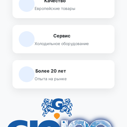
Качество
Европейские товары
Сервис
Холодильное оборудование
Более 20 лет
Опыта на рынке