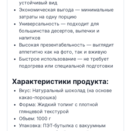
устойчивый вид
Экономическая выгода — минимальные
затраты на одну порцию
Универсальность — подходит для
большинства десертов, выпечки и
напитков
Высокая презентабельность — выглядит
аппетитно как на фото, так и вживую
Быстрое использование — не требует
подогрева или специальной подготовки
Характеристики продукта:
Вкус: Натуральный шоколад (на основе
какао-порошка)
Форма: Жидкий топинг с плотной
глянцевой текстурой
Объем: 1000 г
Упаковка: ПЭТ-бутылка с вакуумным