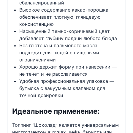
сбалансированный
Высокое содержание какао-порошка
обеспечивает плотную, глянцевую
консистенцию
Насыщенный темно-коричневый цвет
добавляет глубину подачи любого блюда
Без глютена и пальмового масла
подходит для людей с пищевыми
ограничениями
Хорошо держит форму при нанесении —
не течет и не расслаивается
Удобная профессиональная упаковка —
бутылка с вакуумным клапаном для
точной дозировки
Идеальное применение:
Топпинг “Шоколад” является универсальным
инструментом в руках шефа, бариста или