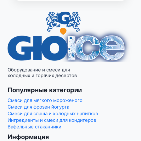
Оборудование и смеси для
холодных и горячих десертов
Популярные категории
Смеси для мягкого мороженого
Смеси для фрозен йогурта
Смеси для слаша и холодных напитков
Ингредиенты и смеси для кондитеров
Вафельные стаканчики
Информация