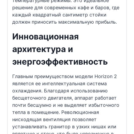
температурные режимы. Это идеальное
решение для современных кафе и баров, где
каждый квадратный сантиметр стойки
должен приносить максимальную прибыль.
Инновационная
архитектура и
энергоэффективность
Главным преимуществом модели Horizon 2
является ее интеллектуальная система
охлаждения. Благодаря использованию
бесщеточного двигателя, аппарат работает
почти бесшумно и не выделяет избыточного
тепла в помещение. Революционная
нисходящая вентиляция позволяет
устанавливать гранитор в узких нишах или
вплотную к стене, что было невозможно в