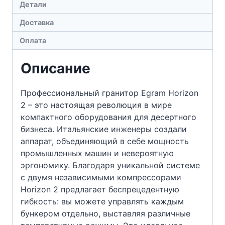
Детали
Доставка
Оплата
Описание
Профессиональный гранитор Egram Horizon
2 – это настоящая революция в мире
компактного оборудования для десертного
бизнеса. Итальянские инженеры создали
аппарат, объединяющий в себе мощность
промышленных машин и невероятную
эргономику. Благодаря уникальной системе
с двумя независимыми компрессорами
Horizon 2 предлагает беспрецедентную
гибкость: вы можете управлять каждым
бункером отдельно, выставляя различные