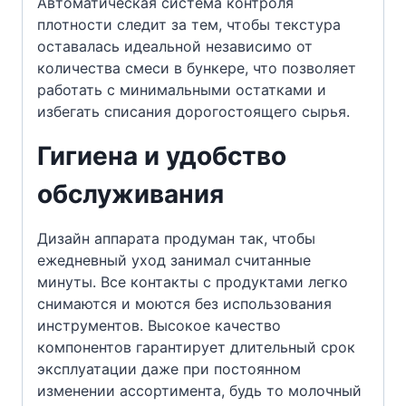
Автоматическая система контроля
плотности следит за тем, чтобы текстура
оставалась идеальной независимо от
количества смеси в бункере, что позволяет
работать с минимальными остатками и
избегать списания дорогостоящего сырья.
Гигиена и удобство
обслуживания
Дизайн аппарата продуман так, чтобы
ежедневный уход занимал считанные
минуты. Все контакты с продуктами легко
снимаются и моются без использования
инструментов. Высокое качество
компонентов гарантирует длительный срок
эксплуатации даже при постоянном
изменении ассортимента, будь то молочный