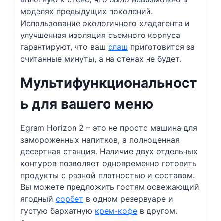
моделях предыдущих поколений.
Использование экологичного хладагента и
улучшенная изоляция съемного корпуса
гарантируют, что ваш
слаш
приготовится за
считанные минуты, а на стенах не будет.
Мультифункциональност
ь для вашего меню
Egram Horizon 2 – это не просто машина для
замороженных напитков, а полноценная
десертная станция. Наличие двух отдельных
контуров позволяет одновременно готовить
продукты с разной плотностью и составом.
Вы можете предложить гостям освежающий
ягодный
сорбет
в одном резервуаре и
густую бархатную
крем-кофе
в другом.