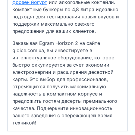
фрозен йогурт
или алкогольные коктейли.
Компактные бункеры по 4,8 литра идеально
подходят для тестирования новых вкусов и
поддержки максимально свежего
предложения для ваших клиентов.
Заказывая Egram Horizon 2 на сайте
gioice.com.ua, вы инвестируете в
интеллектуальное оборудование, которое
быстро оккупируется за счет экономии
электроэнергии и расширения десертной
карты. Это выбор для профессионалов,
стремящихся получить максимальную
надежность в компактном корпусе и
предложить гостям десерты премиального
качества. Подчеркните инновационность
вашего заведения с опережающей время
техникой!