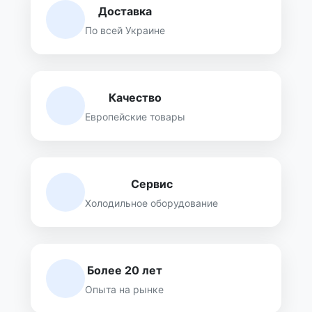
Доставка
По всей Украине
Качество
Европейские товары
Сервис
Холодильное оборудование
Более 20 лет
Опыта на рынке