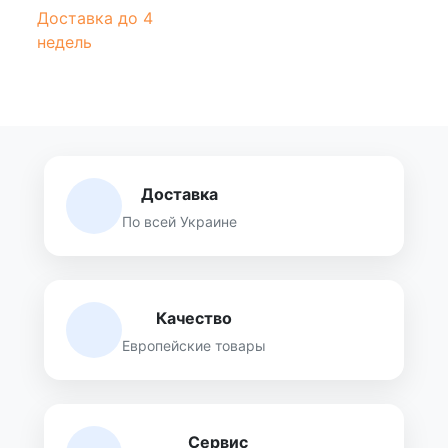
Доставка до 4
недель
Доставка
По всей Украине
Качество
Европейские товары
Сервис