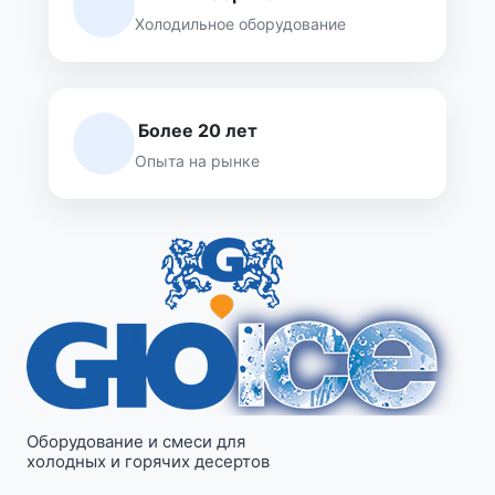
Холодильное оборудование
Более 20 лет
Опыта на рынке
Оборудование и смеси для
холодных и горячих десертов