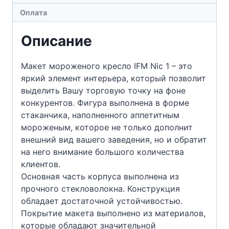
Оплата
Описание
Макет мороженого кресло IFM Nic 1 – это
яркий элемент интерьера, который позволит
выделить Вашу торговую точку на фоне
конкурентов. Фигура выполнена в форме
стаканчика, наполненного аппетитным
мороженым, которое не только дополнит
внешний вид вашего заведения, но и обратит
на него внимание большого количества
клиентов.
Основная часть корпуса выполнена из
прочного стекловолокна. Конструкция
обладает достаточной устойчивостью.
Покрытие макета выполнено из материалов,
которые обладают значительной