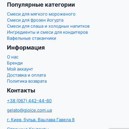
Популярные категории
Смеси для мягкого мороженого
Смеси для фрозен йогурта
Смеси для слаша и холодных напитков
Ингредиенты и смеси для кондитеров
Вафельные стаканчики
Информация
О нас
Бренди
Мой аккаунт
Доставка и оплата
Политика возврата
Контакты
+38 (067) 442-44-60
gelato@gioice.com.ua
г. Киев, бульв. Вацлава Гавела 8