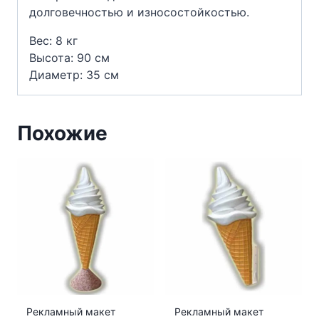
долговечностью и износостойкостью.
Вес: 8 кг
Высота: 90 см
Диаметр: 35 см
Похожие
Рекламный макет
Рекламный макет