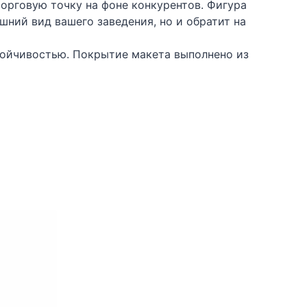
торговую точку на фоне конкурентов. Фигура
ний вид вашего заведения, но и обратит на
тойчивостью. Покрытие макета выполнено из