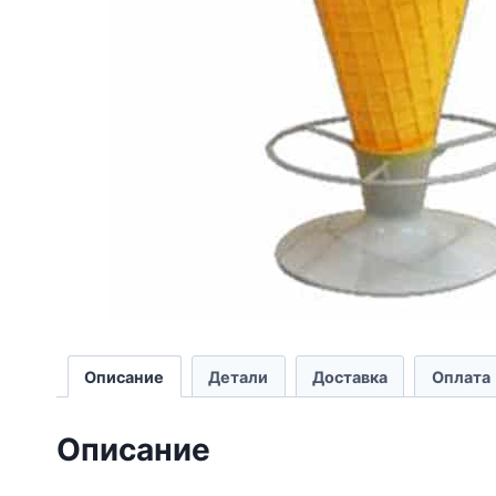
Описание
Детали
Доставка
Оплата
Описание