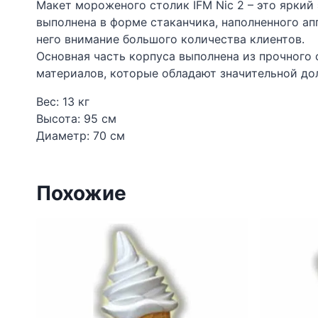
Макет мороженого столик IFM Nic 2 – это яркий
выполнена в форме стаканчика, наполненного ап
него внимание большого количества клиентов.
Основная часть корпуса выполнена из прочного
материалов, которые обладают значительной до
Вес: 13 кг
Высота: 95 см
Диаметр: 70 см
Похожие