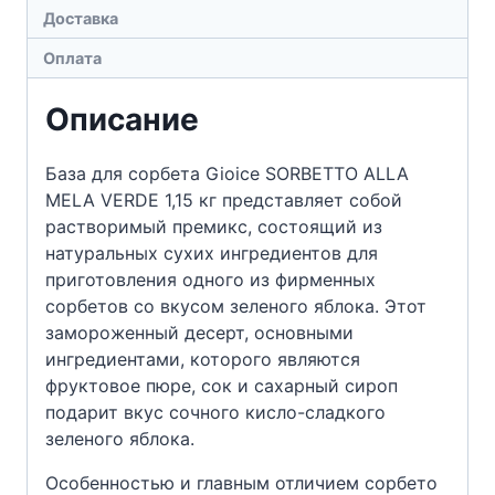
Доставка
Оплата
Описание
База для сорбета Gioice SORBETTO ALLA
MELA VERDE 1,15 кг представляет собой
растворимый премикс, состоящий из
натуральных сухих ингредиентов для
приготовления одного из фирменных
сорбетов со вкусом зеленого яблока. Этот
замороженный десерт, основными
ингредиентами, которого являются
фруктовое пюре, сок и сахарный сироп
подарит вкус сочного кисло-сладкого
зеленого яблока.
Особенностью и главным отличием сорбето