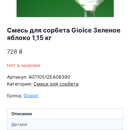
Смесь для сорбета Gioice Зеленое
яблоко 1,15 кг
728
₴
Нет в наличии
Артикул:
AG110512EA08390
Категория:
Смеси для сорбета
Бренд:
Gioice
Описание
Детали