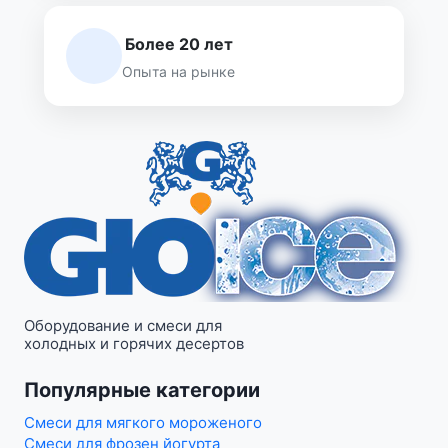
Более 20 лет
Опыта на рынке
Оборудование и смеси для
холодных и горячих десертов
Популярные категории
Смеси для мягкого мороженого
Смеси для фрозен йогурта