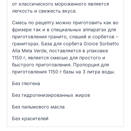
от классического мороженного является
легкость и свежесть вкуса.
Смесь по рецепту можно приготовить как во
фризере так и в специальных аппаратах для
приготовления гранито, слашей и сорбетов –
граниторах. База для сорбета Gioice Sorbetto
Alla Mela Verde, поставляется в упаковке
1150 г, является смесью для простого и
быстрого приготовления. Пропорция для
приготовления 1150 г базы на 3 литра воды.
Без глютена
Без гидрогенизированных жиров
Без пальмового масла
Без красителей