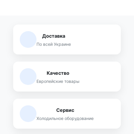
Доставка
По всей Украине
Качество
Европейские товары
Сервис
Холодильное оборудование