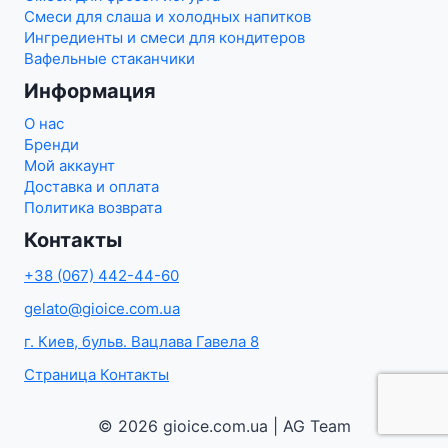
Смеси для слаша и холодных напитков
Ингредиенты и смеси для кондитеров
Вафельные стаканчики
Информация
О нас
Бренди
Мой аккаунт
Доставка и оплата
Политика возврата
Контакты
+38 (067) 442-44-60
gelato@gioice.com.ua
г. Киев, бульв. Вацлава Гавела 8
Страница Контакты
© 2026 gioice.com.ua | AG Team